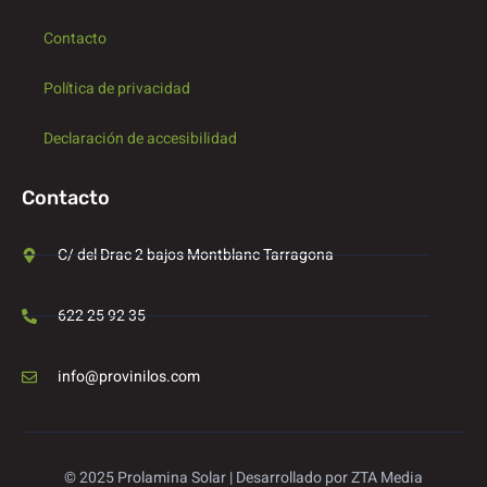
Contacto
Política de privacidad
Declaración de accesibilidad
Contacto
C/ del Drac 2 bajos Montblanc Tarragona
622 25 92 35
info@provinilos.com
© 2025 Prolamina Solar | Desarrollado por ZTA Media